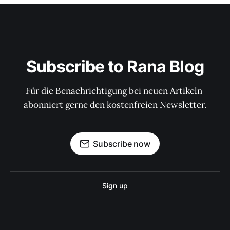
Subscribe to Rana Blog
Für die Benachrichtigung bei neuen Artikeln 
abonniert gerne den kostenfreien Newsletter.
Subscribe now
Sign up