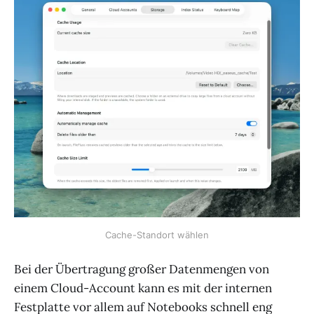
Cache-Standort wählen
Bei der Übertragung großer Datenmengen von
einem Cloud-Account kann es mit der internen
Festplatte vor allem auf Notebooks schnell eng