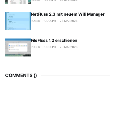
NetFluss 2.3 mit neuem Wifi Manager
ROBERT RUDOLPH
23 MAI 2026
FileFluss 1.2 erschienen
ROBERT RUDOLPH
20 MAI 2026
COMMENTS (
)