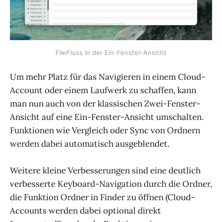
FileFluss in der Ein-Fenster-Ansicht
Um mehr Platz für das Navigieren in einem Cloud-
Account oder einem Laufwerk zu schaffen, kann
man nun auch von der klassischen Zwei-Fenster-
Ansicht auf eine Ein-Fenster-Ansicht umschalten.
Funktionen wie Vergleich oder Sync von Ordnern
werden dabei automatisch ausgeblendet.
Weitere kleine Verbesserungen sind eine deutlich
verbesserte Keyboard-Navigation durch die Ordner,
die Funktion Ordner in Finder zu öffnen (Cloud-
Accounts werden dabei optional direkt