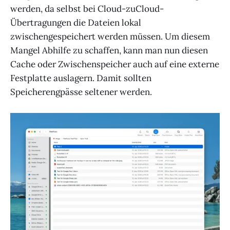
werden, da selbst bei Cloud-zuCloud-
Übertragungen die Dateien lokal
zwischengespeichert werden müssen. Um diesem
Mangel Abhilfe zu schaffen, kann man nun diesen
Cache oder Zwischenspeicher auch auf eine externe
Festplatte auslagern. Damit sollten
Speicherengpässe seltener werden.