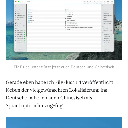
FileFluss unterstützt jetzt auch Deutsch und Chinesisch
Gerade eben habe ich FileFluss 1.4 veröffentlicht.
Neben der vielgewünschten Lokalisierung ins
Deutsche habe ich auch Chinesisch als
Sprachoption hinzugefügt.