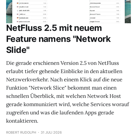
NetFluss 2.5 mit neuem
Feature namens "Network
Slide"
Die gerade erschienen Version 2.5 von NetFluss
erlaubt tiefer gehende Einblicke in den aktuellen
Netzwerkverkehr. Nach einem Klick auf die neue
Funktion "Network Slice" bekommt man einen
schnellen Überblick, mit welchen Network Host
gerade kommuniziert wird, welche Services worauf
zugreifen und was die laufenden Apps gerade
kontaktieren.
ROBERT RUDOLPH
31 JULI 2026