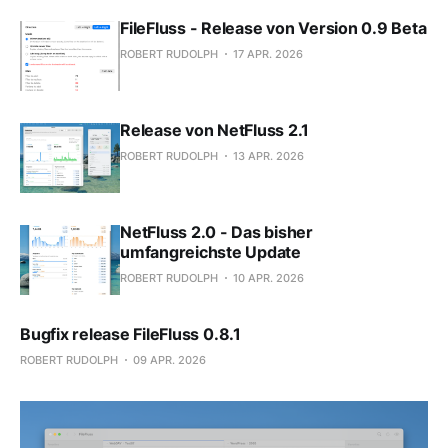
FileFluss - Release von Version 0.9 Beta
ROBERT RUDOLPH
17 APR. 2026
Release von NetFluss 2.1
ROBERT RUDOLPH
13 APR. 2026
NetFluss 2.0 - Das bisher
umfangreichste Update
ROBERT RUDOLPH
10 APR. 2026
Bugfix release FileFluss 0.8.1
ROBERT RUDOLPH
09 APR. 2026