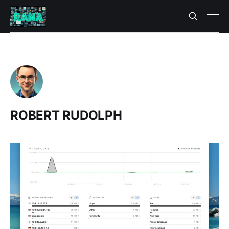
ROBERT RUDOLPH