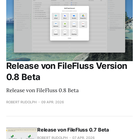
Release von FileFluss Version
0.8 Beta
Release von FileFluss 0.8 Beta
ROBERT RUDOLPH
09 APR. 2026
Release von FileFluss 0.7 Beta
ROBERT RUDOLPH
07 APR. 2026