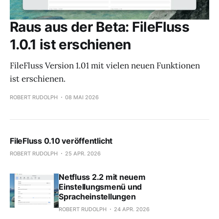
Raus aus der Beta: FileFluss
1.0.1 ist erschienen
FileFluss Version 1.01 mit vielen neuen Funktionen
ist erschienen.
ROBERT RUDOLPH
08 MAI 2026
FileFluss 0.10 veröffentlicht
ROBERT RUDOLPH
25 APR. 2026
Netfluss 2.2 mit neuem
Einstellungsmenü und
Spracheinstellungen
ROBERT RUDOLPH
24 APR. 2026